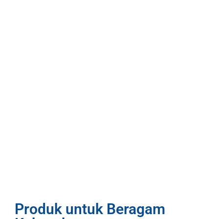
Produk untuk Beragam