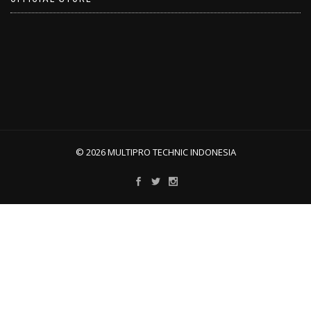
© 2026 MULTIPRO TECHNIC INDONESIA