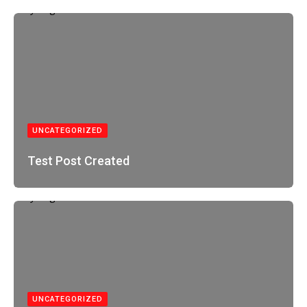
UNCATEGORIZED
Test Post Created
UNCATEGORIZED