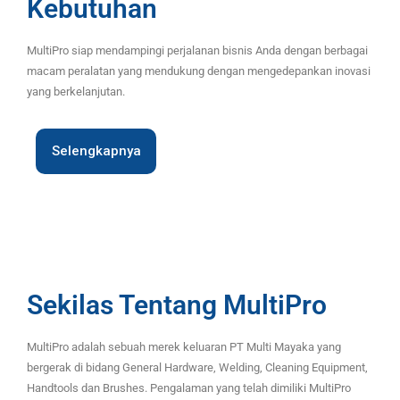
Kebutuhan
MultiPro siap mendampingi perjalanan bisnis Anda dengan berbagai
macam peralatan yang mendukung dengan mengedepankan inovasi
yang berkelanjutan.
Selengkapnya
Sekilas Tentang MultiPro
MultiPro adalah sebuah merek keluaran PT Multi Mayaka yang
bergerak di bidang General Hardware, Welding, Cleaning Equipment,
Handtools dan Brushes. Pengalaman yang telah dimiliki MultiPro