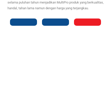
selama puluhan tahun menjadikan MultiPro produk yang berkualitas,
handal, tahan lama namun dengan harga yang terjangkau.