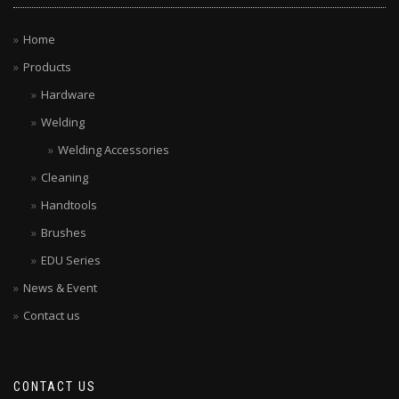
Home
Products
Hardware
Welding
Welding Accessories
Cleaning
Handtools
Brushes
EDU Series
News & Event
Contact us
CONTACT US