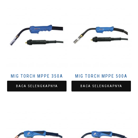
MIG TORCH MPPE 350A
MIG TORCH MPPE 500A
BACA SELENGKAPNYA
BACA SELENGKAPNYA