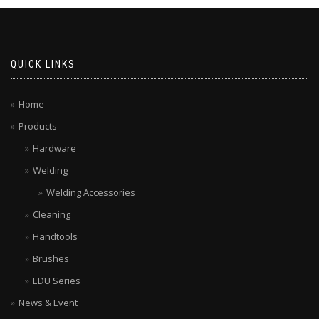
QUICK LINKS
Home
Products
Hardware
Welding
Welding Accessories
Cleaning
Handtools
Brushes
EDU Series
News & Event