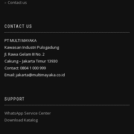
Contact us
CONTACT US
PT MULTI MAYAKA
Kawasan Industri Pulogadung
Jl. Rawa Gelam III No. 2
Cakung – Jakarta Timur 13930
Contact: 0804 1 000 999
Email: jakarta@multimayaka.co.id
SUPPORT
WhatsApp Service Center
Download Katalog