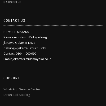
Contact us
CONTACT US
PT MULTI MAYAKA
Kawasan Industri Pulogadung
Jl. Rawa Gelam III No. 2
Cakung – Jakarta Timur 13930
Contact: 0804 1 000 999
Email: jakarta@multimayaka.co.id
SUPPORT
WhatsApp Service Center
Download Katalog