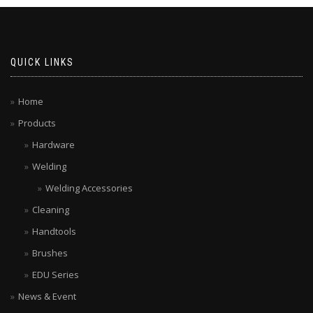
QUICK LINKS
Home
Products
Hardware
Welding
Welding Accessories
Cleaning
Handtools
Brushes
EDU Series
News & Event