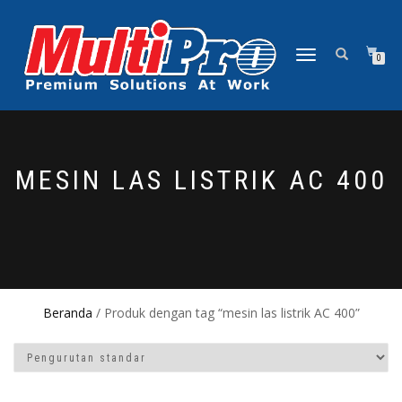
NAVIGASI
0
ALIHAN
MESIN LAS LISTRIK AC 400
Beranda
/ Produk dengan tag “mesin las listrik AC 400”