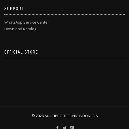
SUPPORT
WhatsApp Service Center
Download Katalog
OFFICIAL STORE
© 2026 MULTIPRO TECHNIC INDONESIA