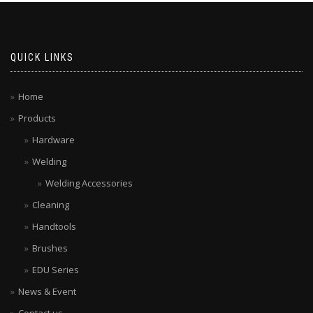
QUICK LINKS
Home
Products
Hardware
Welding
Welding Accessories
Cleaning
Handtools
Brushes
EDU Series
News & Event