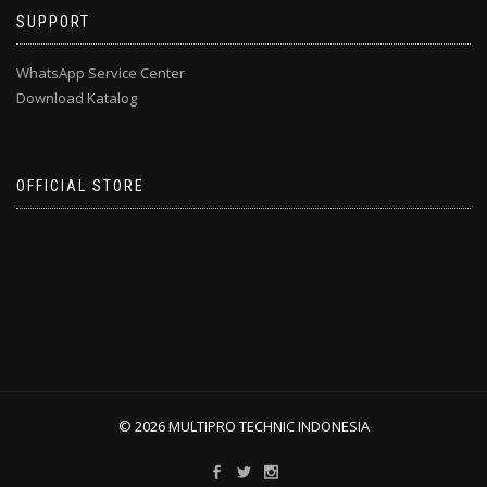
SUPPORT
WhatsApp Service Center
Download Katalog
OFFICIAL STORE
© 2026 MULTIPRO TECHNIC INDONESIA