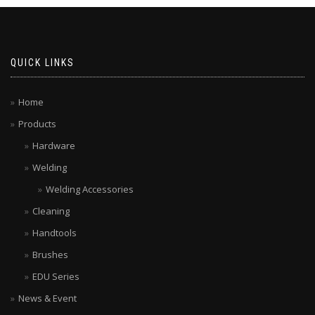
QUICK LINKS
Home
Products
Hardware
Welding
Welding Accessories
Cleaning
Handtools
Brushes
EDU Series
News & Event