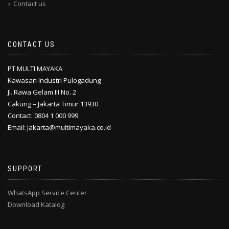
Contact us
CONTACT US
PT MULTI MAYAKA
Kawasan Industri Pulogadung
Jl. Rawa Gelam III No. 2
Cakung – Jakarta Timur 13930
Contact: 0804 1 000 999
Email: jakarta@multimayaka.co.id
SUPPORT
WhatsApp Service Center
Download Katalog