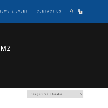
NEWS & EVENT
CONTACT US
0
-MZ