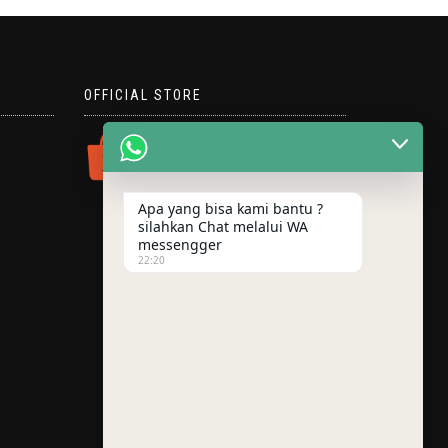
OFFICIAL STORE
Apa yang bisa kami bantu ?
silahkan Chat melalui WA
messengger
22:20