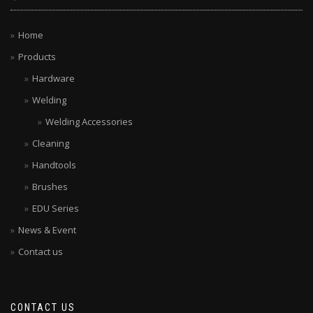
Home
Products
Hardware
Welding
Welding Accessories
Cleaning
Handtools
Brushes
EDU Series
News & Event
Contact us
CONTACT US