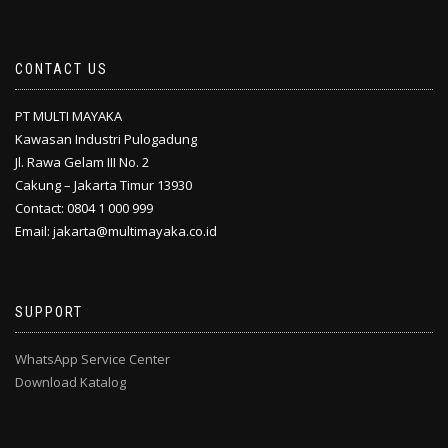
CONTACT US
PT MULTI MAYAKA
Kawasan Industri Pulogadung
Jl. Rawa Gelam III No. 2
Cakung – Jakarta Timur 13930
Contact: 0804 1 000 999
Email: jakarta@multimayaka.co.id
SUPPORT
WhatsApp Service Center
Download Katalog