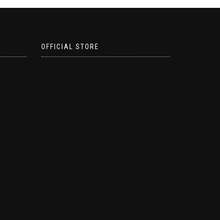
OFFICIAL STORE