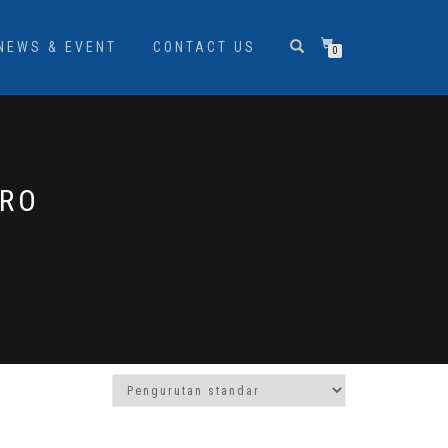
NEWS & EVENT
CONTACT US
0
PRO