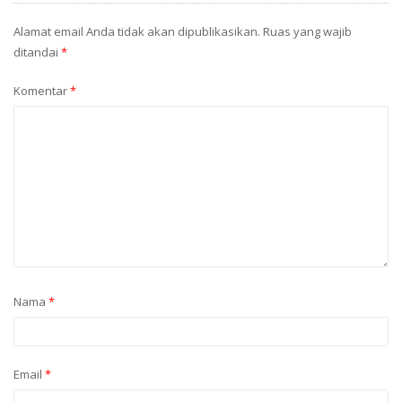
Alamat email Anda tidak akan dipublikasikan.
Ruas yang wajib
ditandai
*
Komentar
*
Nama
*
Email
*