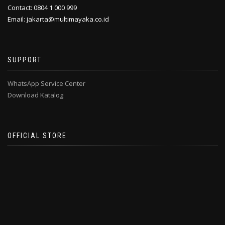
Contact: 0804 1 000 999
Email: jakarta@multimayaka.co.id
SUPPORT
WhatsApp Service Center
Download Katalog
OFFICIAL STORE