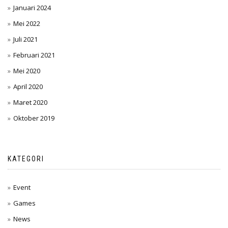
Januari 2024
Mei 2022
Juli 2021
Februari 2021
Mei 2020
April 2020
Maret 2020
Oktober 2019
KATEGORI
Event
Games
News