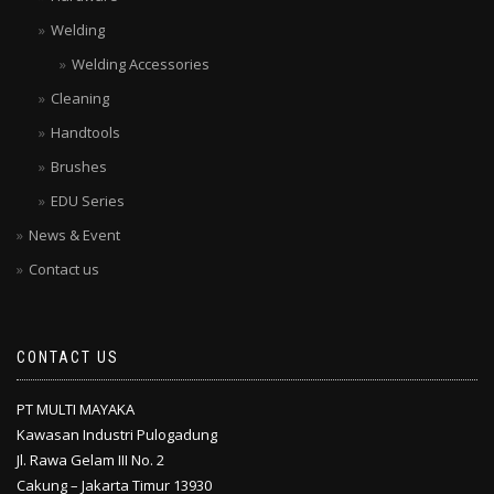
Welding
Welding Accessories
Cleaning
Handtools
Brushes
EDU Series
News & Event
Contact us
CONTACT US
PT MULTI MAYAKA
Kawasan Industri Pulogadung
Jl. Rawa Gelam III No. 2
Cakung – Jakarta Timur 13930